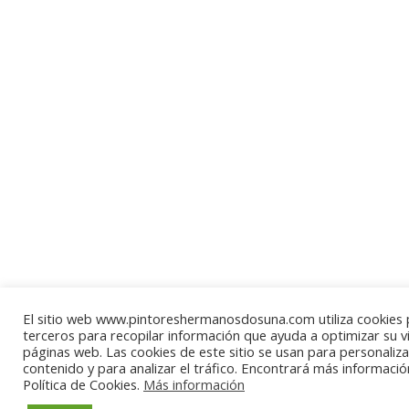
El sitio web www.pintoreshermanosdosuna.com utiliza cookies 
terceros para recopilar información que ayuda a optimizar su vi
páginas web. Las cookies de este sitio se usan para personaliza
contenido y para analizar el tráfico. Encontrará más informaci
Política de Cookies.
Más información