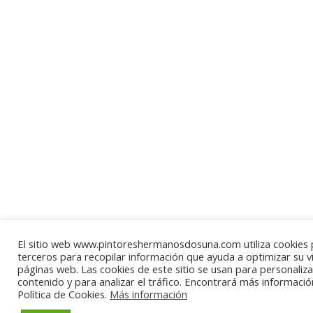
El sitio web www.pintoreshermanosdosuna.com utiliza cookies 
terceros para recopilar información que ayuda a optimizar su vi
páginas web. Las cookies de este sitio se usan para personaliza
contenido y para analizar el tráfico. Encontrará más informaci
Política de Cookies.
Más información